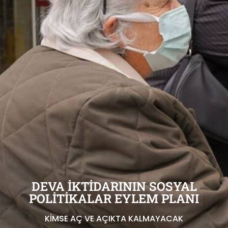
DEVA İKTİDARININ SOSYAL
POLİTİKALAR EYLEM PLANI
KİMSE AÇ VE AÇIKTA KALMAYACAK