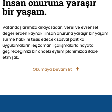
İnsan onuruna yaraşır
bir yaşam.
Vatandaşlarımıza anayasadan, yerel ve evrensel
değerlerden kaynaklı insan onuruna yaraşır bir yaşam
sürme hakkını tesis edecek sosyal politika
uygulamalarını eş zamanlı çalışmalarla hayata
geçireceğimizi bir önceki eylem planımızda ifade
etmiştik.
Okumaya Devam Et