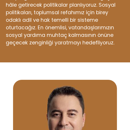
hâle getirecek politikalar planlıyoruz. Sosyal
politikaları, toplumsal refahımız için birey
odaklı adil ve hak temelli bir sisteme
oturtacağız. En önemlisi, vatandaşlarımızın
sosyal yardıma muhtaç kalmasının önüne
geçecek zenginliği yaratmayı hedefliyoruz.