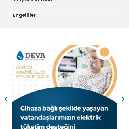
Engelliler