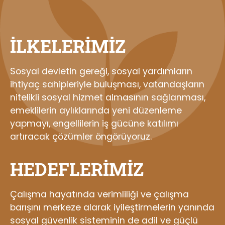
İLKELERİMİZ
Sosyal devletin gereği, sosyal yardımların
ihtiyaç sahipleriyle buluşması, vatandaşların
nitelikli sosyal hizmet almasının sağlanması,
emeklilerin aylıklarında yeni düzenleme
yapmayı, engellilerin iş gücüne katılımı
artıracak çözümler öngörüyoruz.
HEDEFLERİMİZ
Çalışma hayatında verimliliği ve çalışma
barışını merkeze alarak iyileştirmelerin yanında
sosyal güvenlik sisteminin de adil ve güçlü