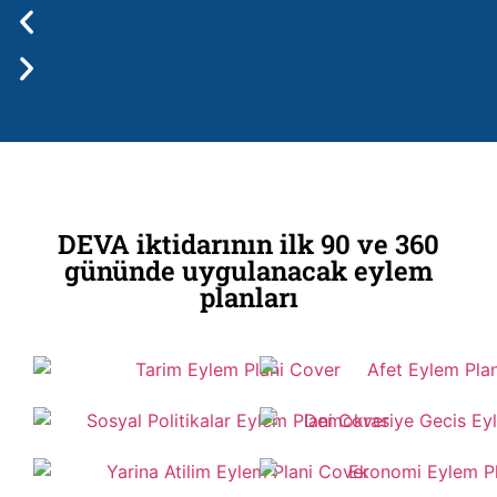
DEVA iktidarının ilk 90 ve 360
gününde uygulanacak eylem
planları