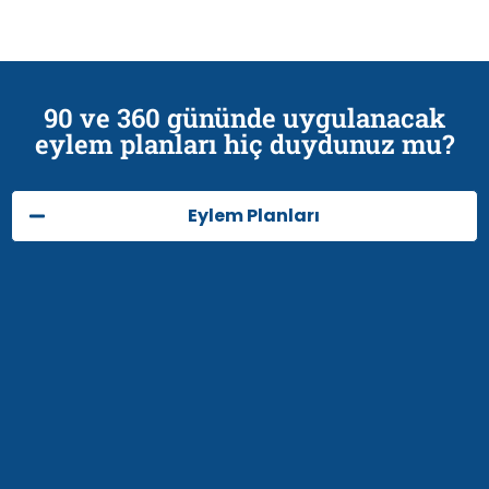
90 ve 360 gününde uygulanacak
eylem planları hiç duydunuz mu?
Eylem Planları