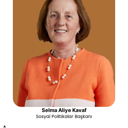
Selma Aliye Kavaf
Sosyal Politikalar Başkanı