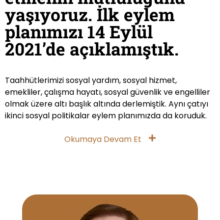
yaşıyoruz. İlk eylem
planımızı 14 Eylül
2021’de açıklamıştık.
Taahhütlerimizi sosyal yardım, sosyal hizmet,
emekliler, çalışma hayatı, sosyal güvenlik ve engelliler
olmak üzere altı başlık altında derlemiştik. Aynı çatıyı
ikinci sosyal politikalar eylem planımızda da koruduk.
Okumaya Devam Et