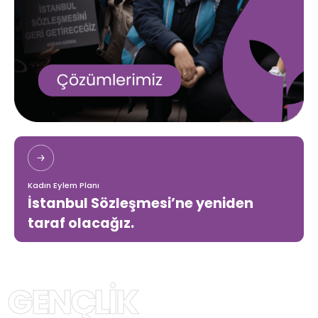
Kadın Eylem Planı
İstanbul Sözleşmesi’ne yeniden
taraf olacağız.
GENÇLİK