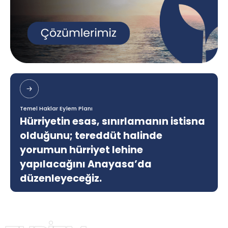
Temel Haklar Eylem Planı
Hürriyetin esas, sınırlamanın istisna
olduğunu; tereddüt halinde
yorumun hürriyet lehine
yapılacağını Anayasa’da
düzenleyeceğiz.