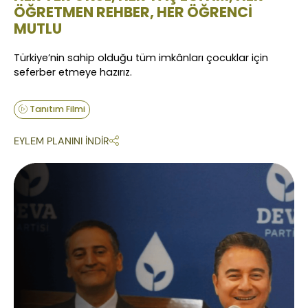
ÖĞRETMEN REHBER, HER ÖĞRENCİ
MUTLU
Türkiye’nin sahip olduğu tüm imkânları çocuklar için
seferber etmeye hazırız.
Tanıtım Filmi
EYLEM PLANINI İNDİR