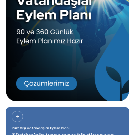
Yurt Dışı Vatandaşlar Eylem Planı