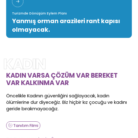
Turizmde Dönüşüm Eylem Planı
Yanmış orman arazileri rant kapısı
olmayacak.
KADIN
KADIN VARSA ÇÖZÜM VAR BEREKET
VAR KALKINMA VAR
Öncelikle Kadının güvenliğini sağlayacak, kadın
ölümlerine dur diyeceğiz. Biz hiçbir kız çocuğu ve kadını
geride bırakmayacağız.
Tanıtım Filmi