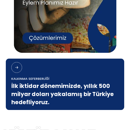
KALKINMA SEFERBERLİĞİ
İlk iktidar dönemimizde, yıllık 500
milyar doları yakalamış bir Türkiye
hedefliyoruz.