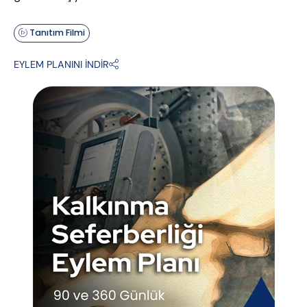
Tanıtım Filmi
EYLEM PLANINI İNDİR